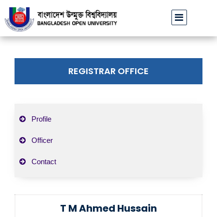
বাউবি উপাচার্যের পরিচয়ে প্রতারণার চেষ্টা: সর্বসাধারণকে সতর্ক থাকার আহ্বান
REGISTRAR OFFICE
Profile
Officer
Contact
T M Ahmed Hussain