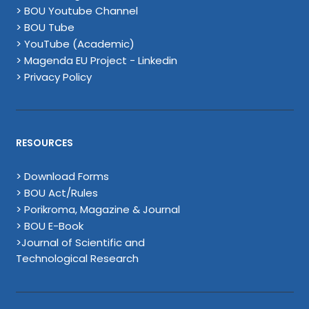
> BOU Youtube Channel
> BOU Tube
> YouTube (Academic)
> Magenda EU Project - Linkedin
> Privacy Policy
RESOURCES
> Download Forms
> BOU Act/Rules
> Porikroma, Magazine & Journal
> BOU E-Book
>Journal of Scientific and
Technological Research