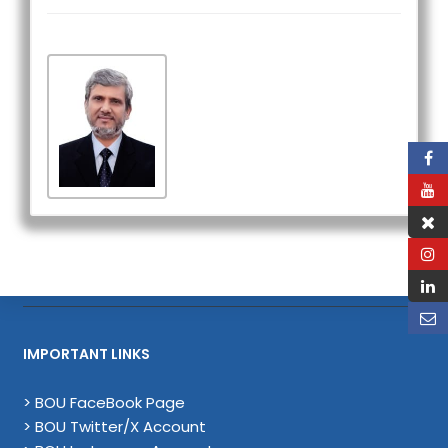
IMPORTANT LINKS
> BOU FaceBook Page
> BOU Twitter/X Account