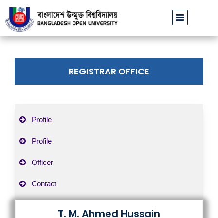
বাউবি উপাচার্যের পরিচয়ে প্রতারণার চেষ্টা: সর্বসাধারণকে সতর্ক থাক
REGISTRAR OFFICE
Profile
Profile
Officer
Contact
T. M. Ahmed Hussain