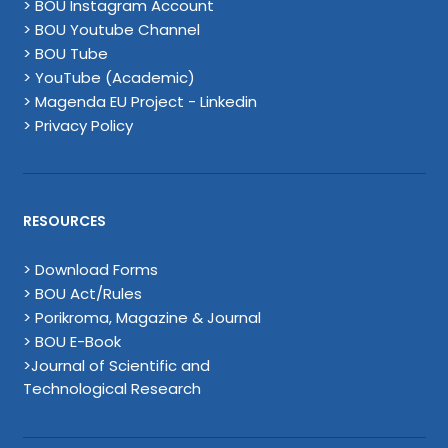
> BOU Instagram Account
> BOU Youtube Channel
> BOU Tube
> YouTube (Academic)
> Magenda EU Project - Linkedin
> Privacy Policy
RESOURCES
> Download Forms
> BOU Act/Rules
> Porikroma, Magazine & Journal
> BOU E-Book
>Journal of Scientific and
Technological Research