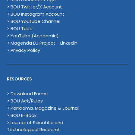
> BOU Twitter/X Account
> BOU Instagram Account
> BOU Youtube Channel
> BOU Tube
> YouTube (Academic)
> Magenda EU Project - Linkedin
> Privacy Policy
RESOURCES
> Download Forms
> BOU Act/Rules
> Porikroma, Magazine & Journal
> BOU E-Book
>Journal of Scientific and
Technological Research