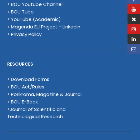
> BOU Youtube Channel
> BOU Tube
> YouTube (Academic)
> Magenda EU Project - Linkedin
> Privacy Policy
RESOURCES
> Download Forms
> BOU Act/Rules
> Porikroma, Magazine & Journal
> BOU E-Book
>Journal of Scientific and
Technological Research