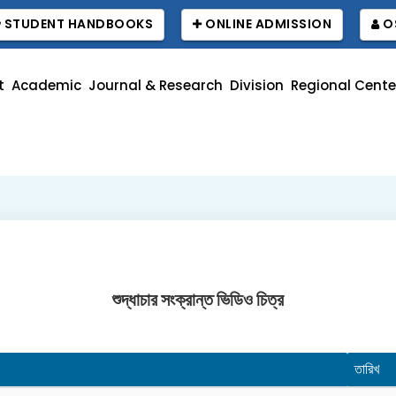
STUDENT HANDBOOKS
ONLINE ADMISSION
O
t
Academic
Journal & Research
Division
Regional Cente
শুদ্ধাচার সংক্রান্ত ভিডিও চিত্র
তারিখ