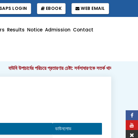
SAPS LOGIN
EBOOK
WEB EMAIL
rs
Results
Notice
Admission
Contact
বাউবি উপাচার্যের পরিচয়ে প্রতারণার চেষ্টা: সর্বসাধারণকে সতর্ক থাকার আহ্বান
||
ডাউনলোড