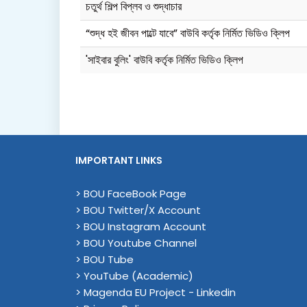
চতুর্থ শিল্প বিপ্লব ও শুদ্ধাচার
“শুদ্ধ হই জীবন পাল্টে যাবে” বাউবি কর্তৃক নির্মিত ভিডিও ক্লিপ
'সাইবার বুলিং' বাউবি কর্তৃক নির্মিত ভিডিও ক্লিপ
IMPORTANT LINKS
> BOU FaceBook Page
> BOU Twitter/X Account
> BOU Instagram Account
> BOU Youtube Channel
> BOU Tube
> YouTube (Academic)
> Magenda EU Project - Linkedin