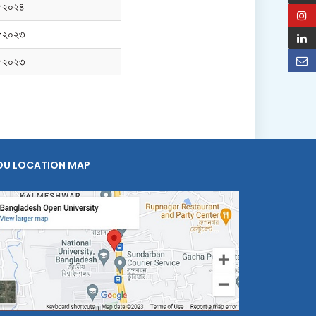
-২০২৪
-২০২৩
-২০২৩
OU LOCATION MAP