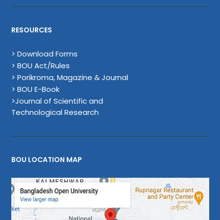
RESOURCES
> Download Forms
> BOU Act/Rules
> Porikroma, Magazine & Journal
> BOU E-Book
>Journal of Scientific and
Technological Research
BOU LOCATION MAP