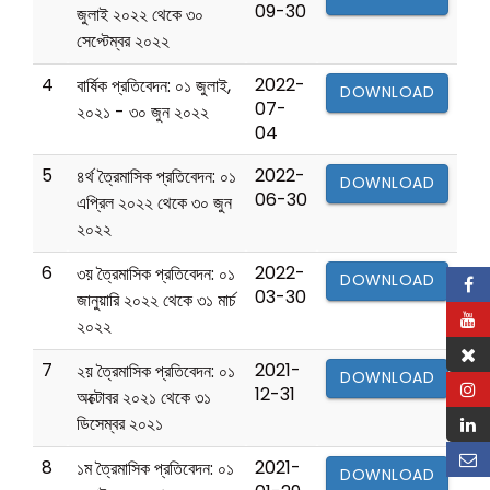
09-30
জুলাই ২০২২ থেকে ৩০
সেপ্টেম্বর ২০২২
4
2022-
বার্ষিক প্রতিবেদন: ০১ জুলাই,
DOWNLOAD
07-
২০২১ - ৩০ জুন ২০২২
04
5
2022-
৪র্থ ত্রৈমাসিক প্রতিবেদন: ০১
DOWNLOAD
06-30
এপ্রিল ২০২২ থেকে ৩০ জুন
২০২২
6
2022-
৩য় ত্রৈমাসিক প্রতিবেদন: ০১
DOWNLOAD
03-30
জানুয়ারি ২০২২ থেকে ৩১ মার্চ
২০২২
7
2021-
২য় ত্রৈমাসিক প্রতিবেদন: ০১
DOWNLOAD
12-31
অক্টোবর ২০২১ থেকে ৩১
ডিসেম্বর ২০২১
8
2021-
১ম ত্রৈমাসিক প্রতিবেদন: ০১
DOWNLOAD