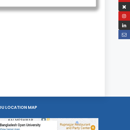
OU LOCATION MAP