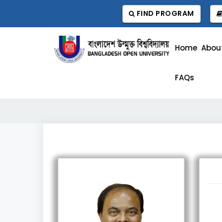
FIND PROGRAM
Home
Abou
FAQs