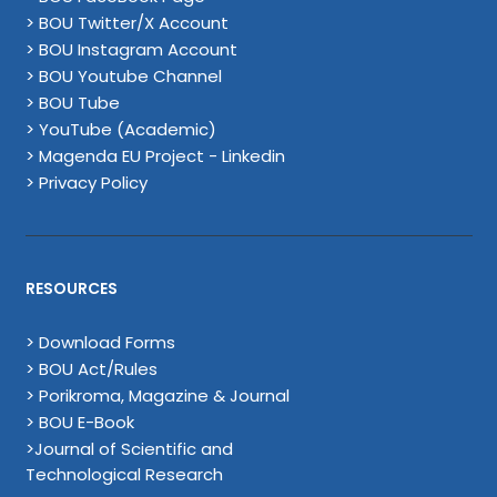
> BOU Twitter/X Account
> BOU Instagram Account
> BOU Youtube Channel
> BOU Tube
> YouTube (Academic)
> Magenda EU Project - Linkedin
> Privacy Policy
RESOURCES
> Download Forms
> BOU Act/Rules
> Porikroma, Magazine & Journal
> BOU E-Book
>Journal of Scientific and
Technological Research