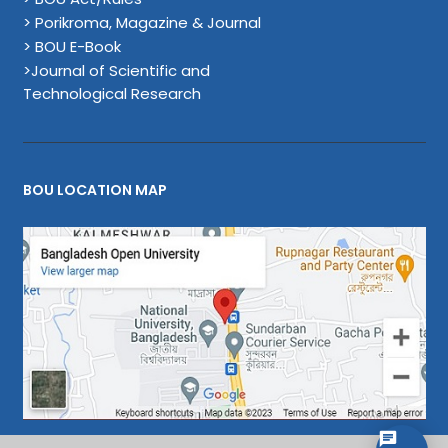
> Porikroma, Magazine & Journal
> BOU E-Book
>Journal of Scientific and
Technological Research
BOU LOCATION MAP