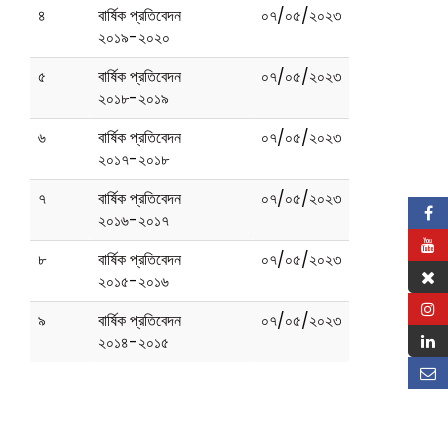
৪
বার্ষিক প্রতিবেদন
০৭/০৫/২০২৩
২০১৯-২০২০
৫
বার্ষিক প্রতিবেদন
০৭/০৫/২০২৩
২০১৮-২০১৯
৬
বার্ষিক প্রতিবেদন
০৭/০৫/২০২৩
২০১৭-২০১৮
৭
বার্ষিক প্রতিবেদন
০৭/০৫/২০২৩
২০১৬-২০১৭
৮
বার্ষিক প্রতিবেদন
০৭/০৫/২০২৩
২০১৫-২০১৬
৯
বার্ষিক প্রতিবেদন
০৭/০৫/২০২৩
২০১৪-২০১৫