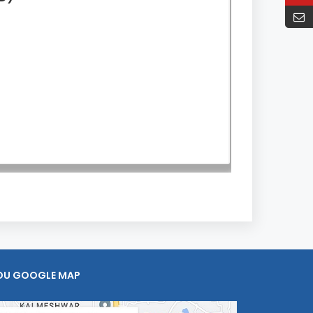
OU GOOGLE MAP