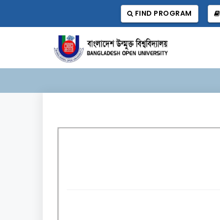
FIND PROGRAM